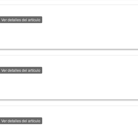
Ver detalles del artículo
Ver detalles del artículo
Ver detalles del artículo