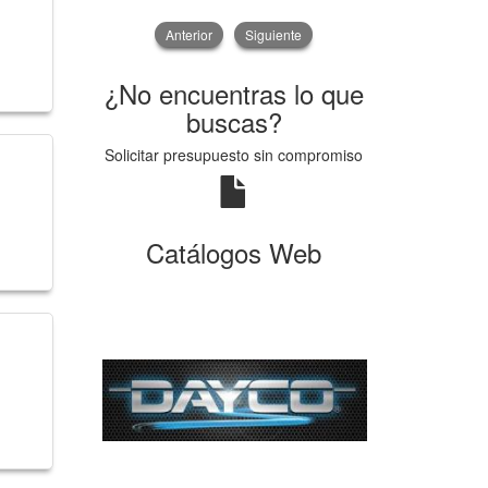
Anterior
Siguiente
¿No encuentras lo que
buscas?
Solicitar presupuesto sin compromiso
Catálogos Web