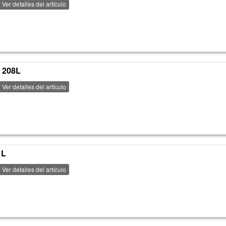
Ver detalles del artículo
 208L
Ver detalles del artículo
1L
Ver detalles del artículo