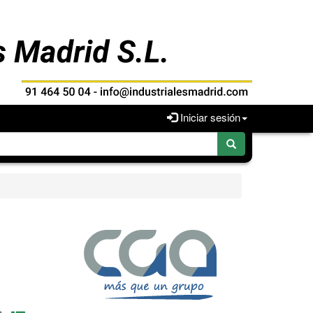
Iniciar sesión