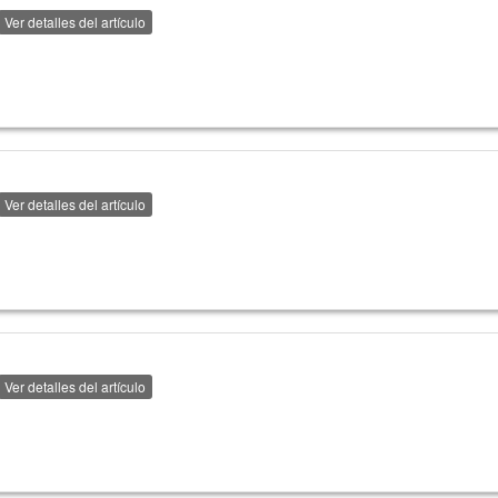
Ver detalles del artículo
Ver detalles del artículo
Ver detalles del artículo