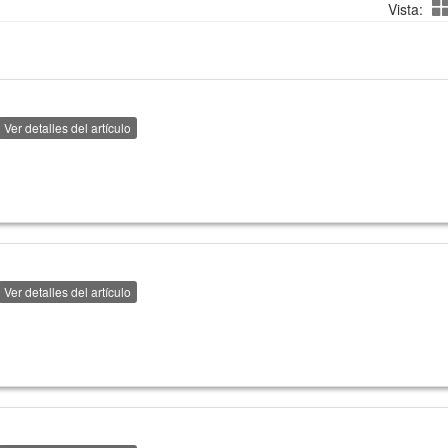
Vista:
Ver detalles del artículo
Ver detalles del artículo