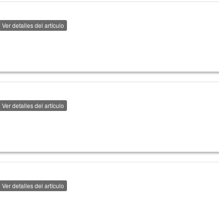
Ver detalles del artículo
Ver detalles del artículo
Ver detalles del artículo