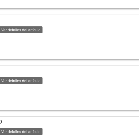
Ver detalles del artículo
Ver detalles del artículo
0
Ver detalles del artículo