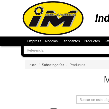
Empresa
Noticias
Fabricantes
Productos
Ca
Inicio
Subcategorías
Productos
M