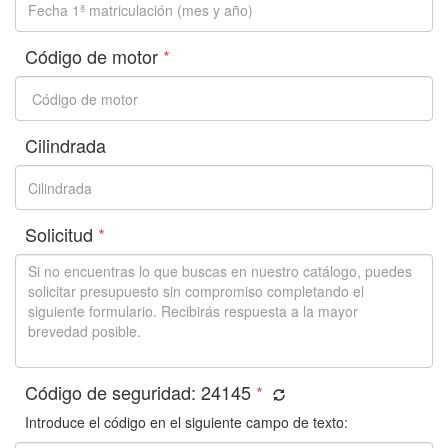
Código de motor
*
Cilindrada
Solicitud
*
Código de seguridad:
24145
*
Introduce el código en el siguiente campo de texto: