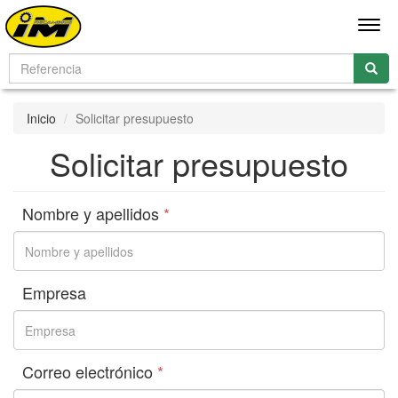
Men
Inicio
Solicitar presupuesto
Solicitar presupuesto
Nombre y apellidos
*
Empresa
Correo electrónico
*