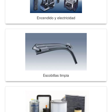
Encendido y electricidad
Escobillas limpia