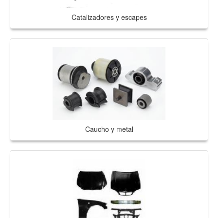
Catalizadores y escapes
Caucho y metal