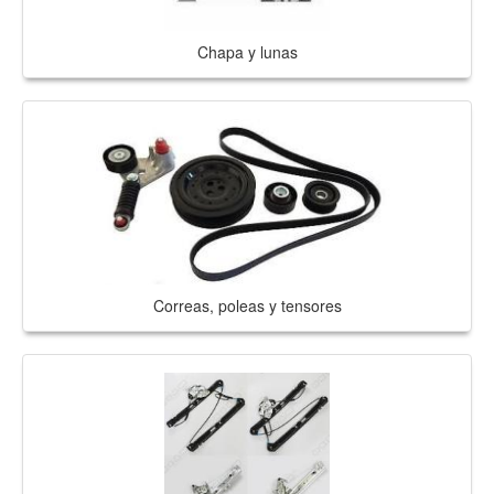
Chapa y lunas
Correas, poleas y tensores