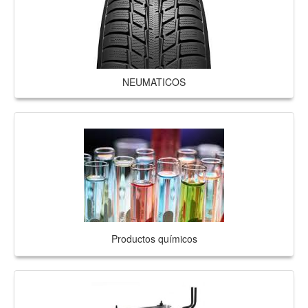
NEUMATICOS
Productos químicos