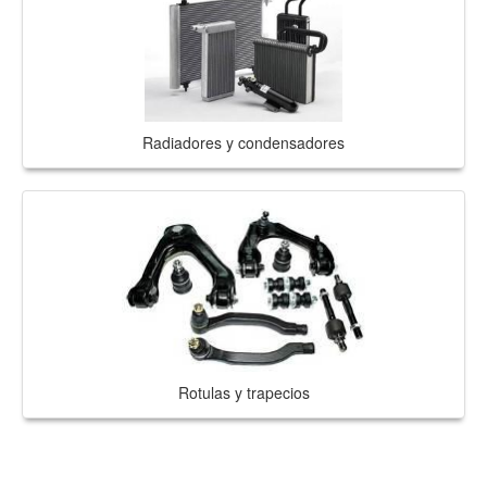
Radiadores y condensadores
Rotulas y trapecios