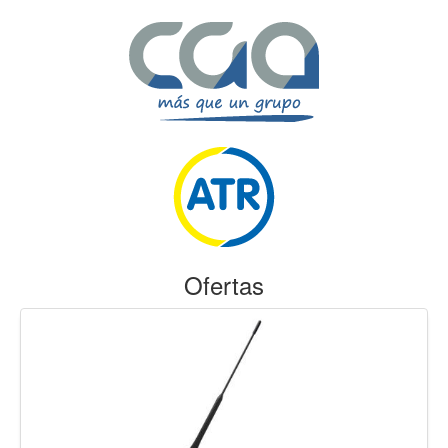
Ofertas