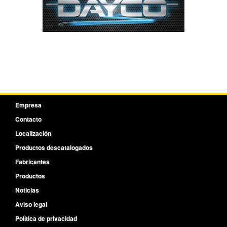
Empresa
Contacto
Localización
Productos descatalogados
Fabricantes
Productos
Noticias
Aviso legal
Política de privacidad