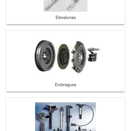
Elevalunas
Embragues