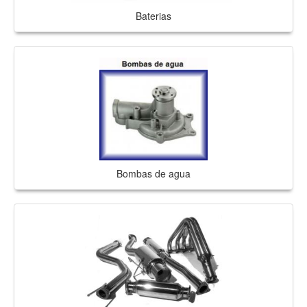
Baterias
Bombas de agua