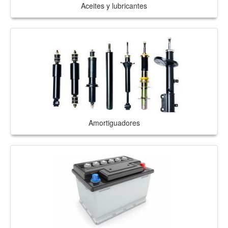
Aceites y lubricantes
Amortiguadores