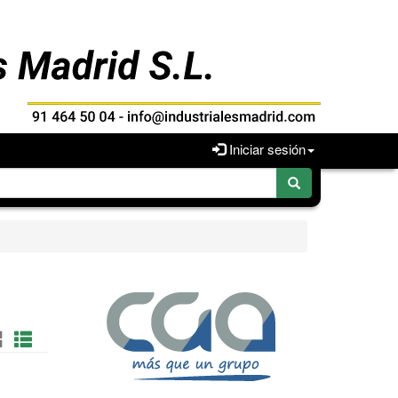
Iniciar sesión