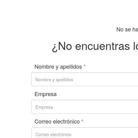
No se ha
¿No encuentras l
Nombre y apellidos
*
Empresa
Correo electrónico
*