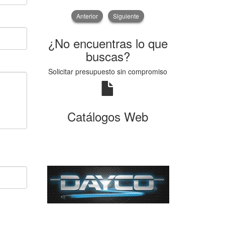
Anterior
Siguiente
¿No encuentras lo que
buscas?
Solicitar presupuesto sin compromiso
Catálogos Web