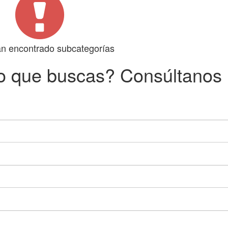
n encontrado subcategorías
o que buscas? Consúltanos