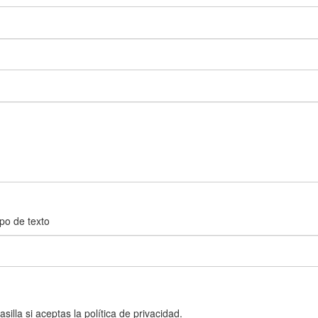
po de texto
silla si aceptas la
política de privacidad.