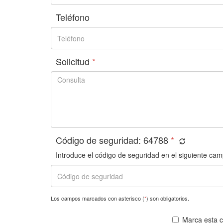
Teléfono
Solicitud
*
Código de seguridad:
64788
*
Introduce el código de seguridad en el siguiente cam
Los campos marcados con asterisco (
*
) son obligatorios.
Marca esta ca