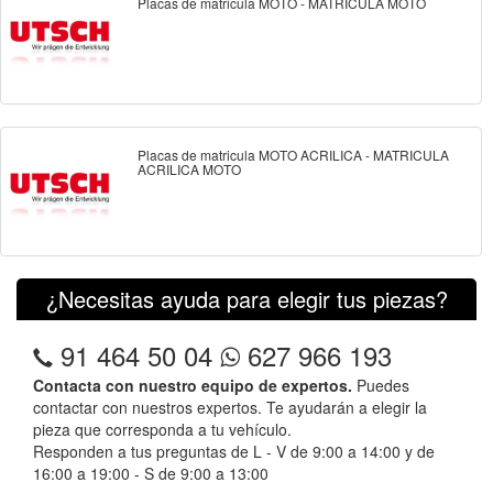
Placas de matricula MOTO - MATRICULA MOTO
Placas de matricula MOTO ACRILICA - MATRICULA
ACRILICA MOTO
¿Necesitas ayuda para elegir tus piezas?
91 464 50 04
627 966 193
Contacta con nuestro equipo de expertos.
Puedes
contactar con nuestros expertos. Te ayudarán a elegir la
pieza que corresponda a tu vehículo.
Responden a tus preguntas de L - V de 9:00 a 14:00 y de
16:00 a 19:00 - S de 9:00 a 13:00