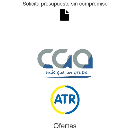
Solicita presupuesto sin compromiso
Ofertas