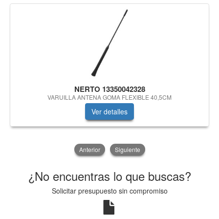
NERTO 13350042328
VARUILLA ANTENA GOMA FLEXIBLE 40,5CM
Ver detalles
Anterior
Siguiente
¿No encuentras lo que buscas?
Solicitar presupuesto sin compromiso