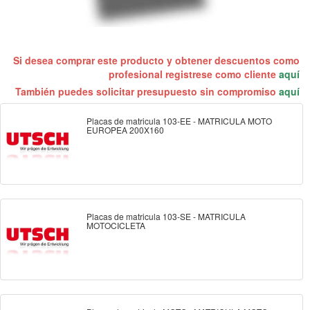
Si desea comprar este producto y obtener descuentos como
profesional registrese como cliente
aquí
También puedes solicitar presupuesto sin compromiso
aquí
Placas de matricula 103-EE - MATRICULA MOTO
EUROPEA 200X160
Placas de matricula 103-SE - MATRICULA
MOTOCICLETA