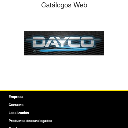
Catálogos Web
Empresa
Contacto
Localización
Productos descatalogados