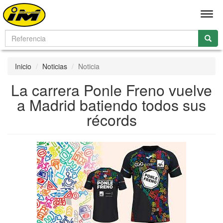
Men
Inicio
Noticias
Noticia
La carrera Ponle Freno vuelve
a Madrid batiendo todos sus
récords