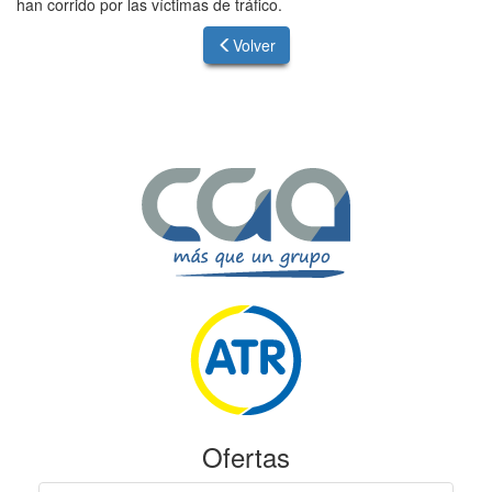
han corrido por las víctimas de tráfico.
Volver
Ofertas