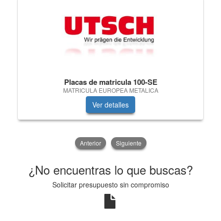
Placas de matricula 100-SE
MATRICULA EUROPEA METALICA
Ver detalles
Anterior
Siguiente
¿No encuentras lo que buscas?
Solicitar presupuesto sin compromiso