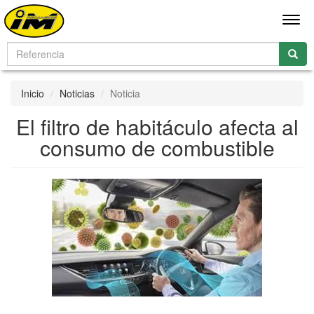
Men
Inicio
Noticias
Noticia
El filtro de habitáculo afecta al
consumo de combustible