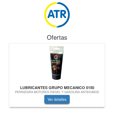
Ofertas
LUBRICANTES GRUPO MECANICO 0150
PATANEGRA MOTORES DIESEL Y GASOLINA ANTIHUMOS
Ver detalles