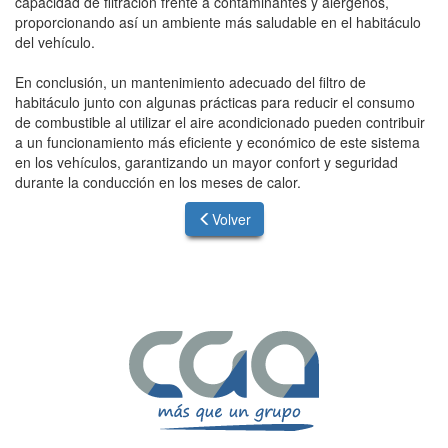
capacidad de filtración frente a contaminantes y alérgenos,
proporcionando así un ambiente más saludable en el habitáculo
del vehículo.
En conclusión, un mantenimiento adecuado del filtro de
habitáculo junto con algunas prácticas para reducir el consumo
de combustible al utilizar el aire acondicionado pueden contribuir
a un funcionamiento más eficiente y económico de este sistema
en los vehículos, garantizando un mayor confort y seguridad
durante la conducción en los meses de calor.
Volver