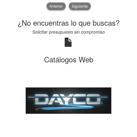
Anterior
Siguiente
¿No encuentras lo que buscas?
Solicitar presupuesto sin compromiso
Catálogos Web