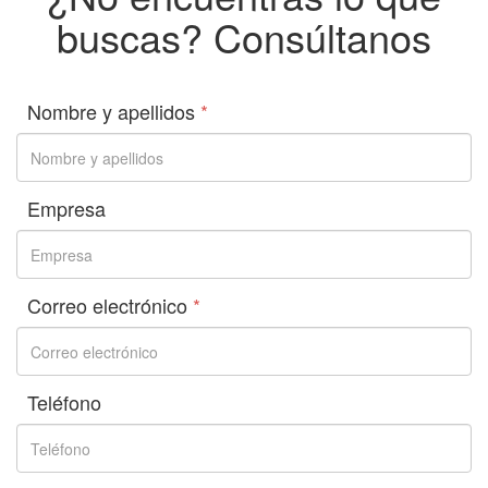
buscas? Consúltanos
Nombre y apellidos
*
Empresa
Correo electrónico
*
Teléfono