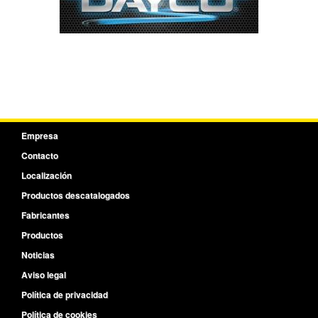
Empresa
Contacto
Localización
Productos descatalogados
Fabricantes
Productos
Noticias
Aviso legal
Política de privacidad
Política de cookies