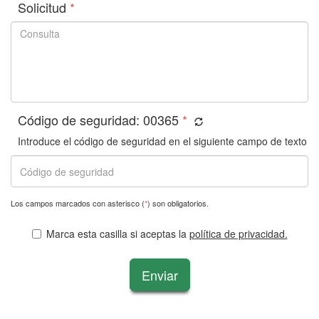
Solicitud
*
Código de seguridad:
00365
*
Introduce el código de seguridad en el siguiente campo de texto
Los campos marcados con asterisco (
*
) son obligatorios.
Marca esta casilla si aceptas la
política de privacidad.
Enviar