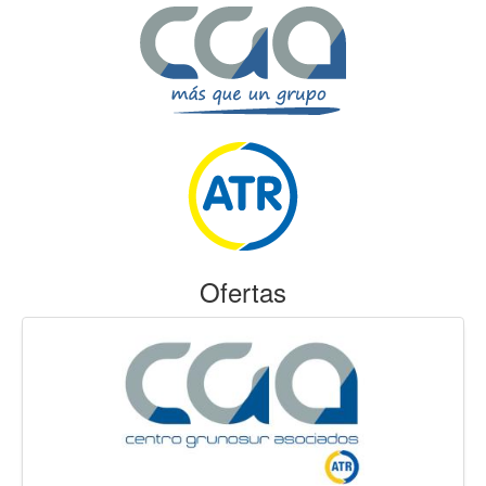
Ofertas