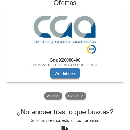
Ofertas
Cga X20060400
LIMPIEZA INTERNA MOTOR PRE-CAMBIO
Ver detalles
Anterior
Siguiente
¿No encuentras lo que buscas?
Solicitar presupuesto sin compromiso