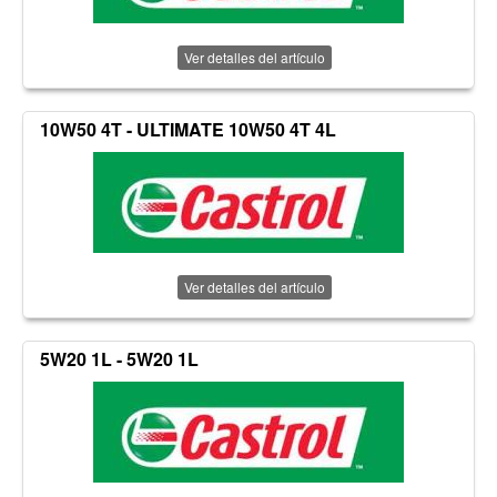
Ver detalles del artículo
10W50 4T - ULTIMATE 10W50 4T 4L
Ver detalles del artículo
5W20 1L - 5W20 1L