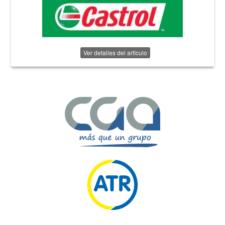
Ver detalles del artículo