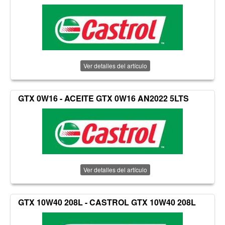
Ver detalles del artículo
GTX 0W16 - ACEITE GTX 0W16 AN2022 5LTS
Ver detalles del artículo
GTX 10W40 208L - CASTROL GTX 10W40 208L