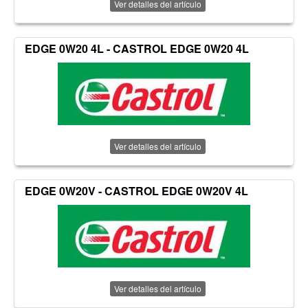
Ver detalles del artículo
EDGE 0W20 4L - CASTROL EDGE 0W20 4L
Ver detalles del artículo
EDGE 0W20V - CASTROL EDGE 0W20V 4L
Ver detalles del artículo