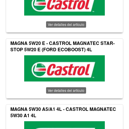
Ver detalles del artículo
MAGNA 5W20 E - CASTROL MAGNATEC STAR-
STOP 5W20 E (FORD ECOBOOST) 4L
Ver detalles del artículo
MAGNA 5W30 A5/A1 4L - CASTROL MAGNATEC
5W30 A1 4L