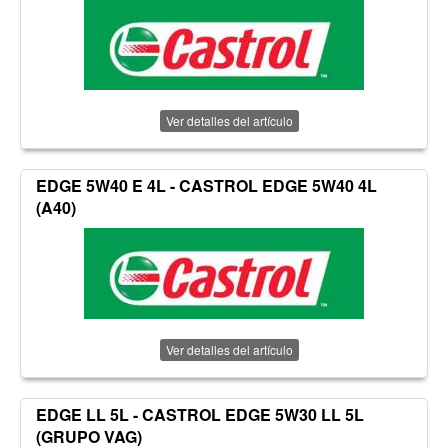
Ver detalles del artículo
EDGE 5W40 E 4L - CASTROL EDGE 5W40 4L
(A40)
Ver detalles del artículo
EDGE LL 5L - CASTROL EDGE 5W30 LL 5L
(GRUPO VAG)