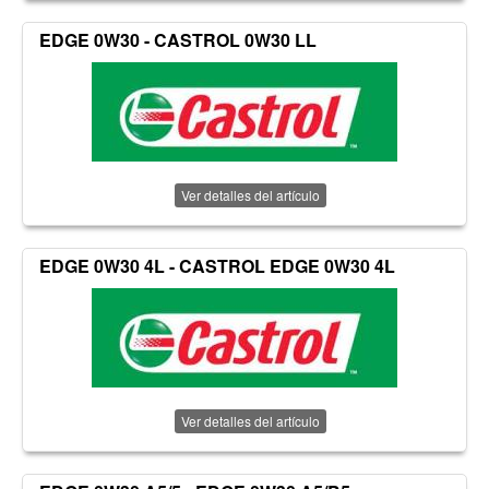
EDGE 0W30 - CASTROL 0W30 LL
Ver detalles del artículo
EDGE 0W30 4L - CASTROL EDGE 0W30 4L
Ver detalles del artículo