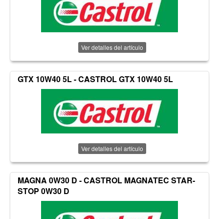
Ver detalles del artículo
GTX 10W40 5L - CASTROL GTX 10W40 5L
Ver detalles del artículo
MAGNA 0W30 D - CASTROL MAGNATEC STAR-
STOP 0W30 D