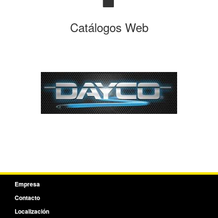
Catálogos Web
Empresa
Contacto
Localización